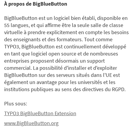
À propos de BigBlueButton
BigBlueButton est un logiciel bien établi, disponible en
55 langues, et qui affirme être la seule salle de classe
virtuelle à prendre explicitement en compte les besoins
des enseignants et des formateurs. Tout comme
TYPO3, BigBlueButton est continuellement développé
en tant que logiciel open source et de nombreuses
entreprises proposent désormais un support
commercial. La possibilité d'installer et d'exploiter
BigBlueButton sur des serveurs situés dans l'UE est
également un avantage pour les universités et les
institutions publiques au sens des directives du RGPD.
Plus sous:
TYPO3 BigBlueButton Extension
www.BigBlueButton.org