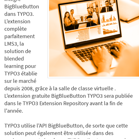
BigBlueButton
dans TYPO3.
L'extension
complète
parfaitement
LMS3, la
solution de
blended
learning pour
TYPO3 établie
sur le marché
depuis 2008, grâce à la salle de classe virtuelle .
L'extension gratuite BigBlueButton TYPO3 sera publiée
dans le TYPO3 Extension Repository avant la fin de
l'année.
TYPO3 utilise l'API BigBlueButton, de sorte que cette
solution peut également être utilisée dans des