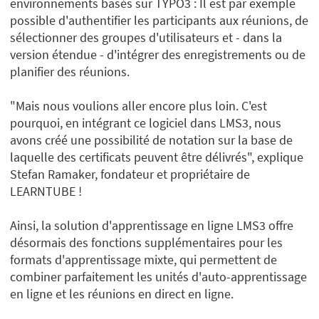
environnements basés sur TYPO3 : Il est par exemple
possible d'authentifier les participants aux réunions, de
sélectionner des groupes d'utilisateurs et - dans la
version étendue - d'intégrer des enregistrements ou de
planifier des réunions.
"Mais nous voulions aller encore plus loin. C'est
pourquoi, en intégrant ce logiciel dans LMS3, nous
avons créé une possibilité de notation sur la base de
laquelle des certificats peuvent être délivrés", explique
Stefan Ramaker, fondateur et propriétaire de
LEARNTUBE !
Ainsi, la solution d'apprentissage en ligne LMS3 offre
désormais des fonctions supplémentaires pour les
formats d'apprentissage mixte, qui permettent de
combiner parfaitement les unités d'auto-apprentissage
en ligne et les réunions en direct en ligne.