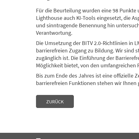
Für die Beurteilung wurden eine 98 Punkte
Lighthouse auch KI-Tools eingesetzt, die As
und sinntragende Benennung hin untersucht, 
Verantwortung.
Die Umsetzung der BITV 2.0-Richtlinien in L
barrierefreien Zugang zu Bildung. Wir sind s
zugänglich ist. Die Einführung der Barrieref
Möglichkeit bietet, von den umfangreichen 
Bis zum Ende des Jahres ist eine offizielle 
barrierefreien Funktionen stehen wir Ihnen 
ZURÜCK