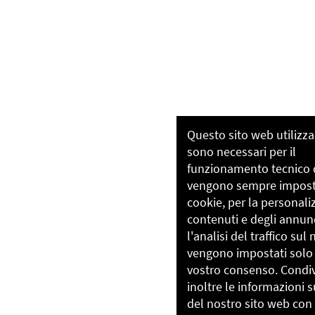
Hamburg
Questo sito web utilizz
sono necessari per il
funzionamento tecnico d
vengono sempre impostat
cookie, per la personali
contenuti e degli annunc
l'analisi del traffico sul 
vengono impostati solo 
vostro consenso. Condi
inoltre le informazioni su
del nostro sito web con 