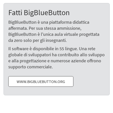
Fatti BigBlueButton
BigBlueButton è una piattaforma didattica
affermata. Per sua stessa ammissione,
BigBlueButton è l'unica aula virtuale progettata
da zero solo per gli insegnanti.
Il software è disponibile in 55 lingue. Una rete
globale di sviluppatori ha contribuito allo sviluppo
e alla progettazione e numerose aziende offrono
supporto commerciale.
WWW.BIGBLUEBUTTON.ORG